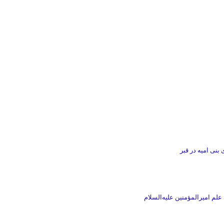
بنی امیه در قبر
لم امیرالمؤمنین علیه‌السلام